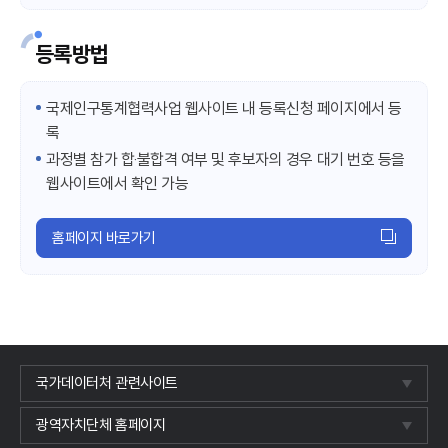
등록방법
국제인구통계협력사업 웹사이트 내 등록신청 페이지에서 등
록
과정별 참가 합‧불합격 여부 및 후보자의 경우 대기 번호 등을
웹사이트에서 확인 가능
홈페이지 바로가기
국가데이터처 관련사이트
광역자치단체 홈페이지