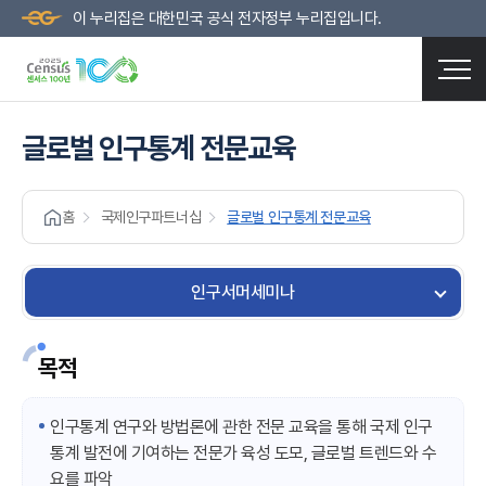
이 누리집은 대한민국 공식 전자정부 누리집입니다.
글로벌 인구통계 전문교육
홈
국제인구파트너십
글로벌 인구통계 전문교육
인구서머세미나
목적
인구통계 연구와 방법론에 관한 전문 교육을 통해 국제 인구
통계 발전에 기여하는 전문가 육성 도모, 글로벌 트렌드와 수
요를 파악