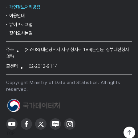
개인정보처리방침
이용안내
뷰어프로그램
찾아오시는길
주소
(35208) 대전광역시 서구 청사로 189(둔산동, 정부대전청사
3동)
콜센터
02-2012-9114
Copyright Ministry of Data and Statistics. All rights
reserved.
TOP